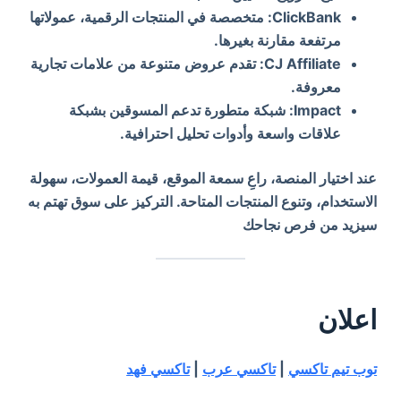
ClickBank: متخصصة في المنتجات الرقمية، عمولاتها
مرتفعة مقارنة بغيرها.
CJ Affiliate: تقدم عروض متنوعة من علامات تجارية
معروفة.
Impact: شبكة متطورة تدعم المسوقين بشبكة
علاقات واسعة وأدوات تحليل احترافية.
عند اختيار المنصة، راعِ سمعة الموقع، قيمة العمولات، سهولة
الاستخدام، وتنوع المنتجات المتاحة. التركيز على سوق تهتم به
سيزيد من فرص نجاحك
اعلان
توب تيم تاكسي
|
تاكسي عرب
|
تاكسي فهد